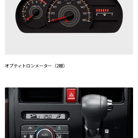
オプティトロンメーター（2眼）