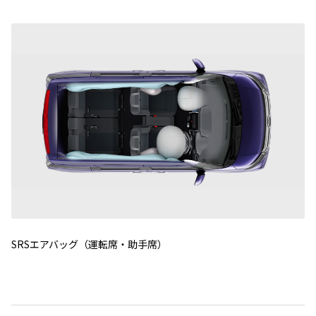
SRSエアバッグ（運転席・助手席）