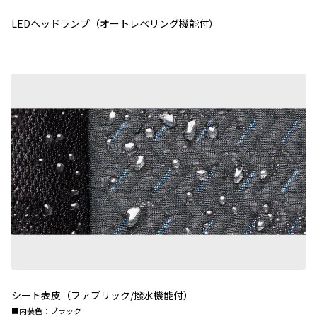
LEDヘッドランプ（オートレベリング機能付）
シート表皮（ファブリック/撥水機能付）
■内装色：ブラック