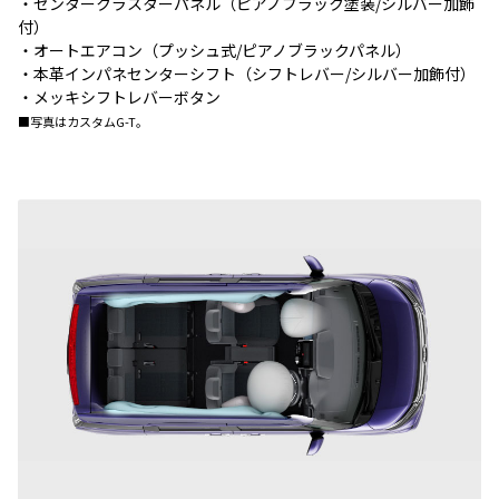
・センタークラスターパネル（ピアノブラック塗装/シルバー加飾
付）
・オートエアコン（プッシュ式/ピアノブラックパネル）
・本革インパネセンターシフト（シフトレバー/シルバー加飾付）
・メッキシフトレバーボタン
■写真はカスタムG-T。