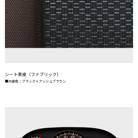
シート表皮（ファブリック）
■内装色：ブラック×アッシュブラウン