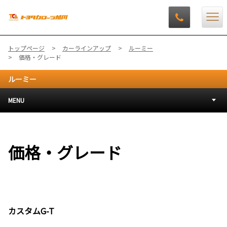
トップページ
カーラインアップ
ルーミー
価格・グレード
ルーミー
MENU
価格・グレード
カスタムG-T