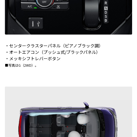
・センタークラスターパネル（ピアノブラック調）
・オートエアコン（プッシュ式/ブラックパネル）
・メッキシフトレバーボタン
■写真はG（2WD）。