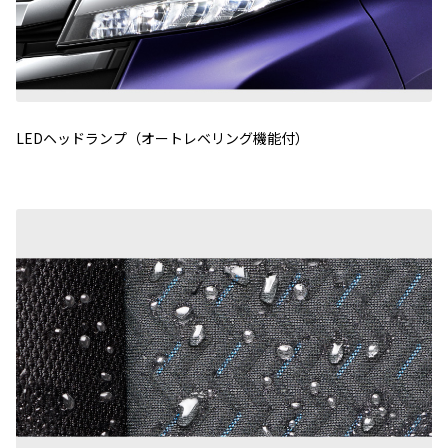
LEDヘッドランプ（オートレベリング機能付）