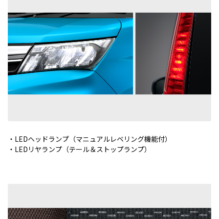
・LEDヘッドランプ（マニュアルレベリング機能付）
・LEDリヤランプ（テール＆ストップランプ）