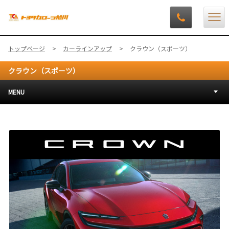
トップページ
カーラインアップ
クラウン（スポーツ）
クラウン（スポーツ）
MENU