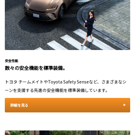
安全性能
数々の安全機能を標準装備。
トヨタ チームメイトやToyota Safety Senseなど、さまざまなシ
ーンを支援する先進の安全機能を標準装備しています。
詳細を見る