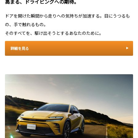
高まる、ドライビングへの期待。
ドアを開けた瞬間から走りへの気持ちが加速する。目にうつるも
の、手で触れるもの。
そのすべてを、駆け出そうとするあなたのために。
詳細を見る