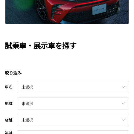
試乗車・展示車を探す
絞り込み
車名
地域
店舗
福祉