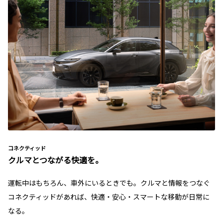
コネクティッド
クルマとつながる快適を。
運転中はもちろん、車外にいるときでも。クルマと情報をつなぐ
コネクティッドがあれば、快適・安心・スマートな移動が日常に
なる。