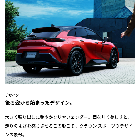
デザイン
後ろ姿から始まったデザイン。
大きく張り出した艶やかなリヤフェンダー。目を引く美しさと、
走りのよさを感じさせるこの形こそ、クラウン スポーツのデザイ
ンの象徴。