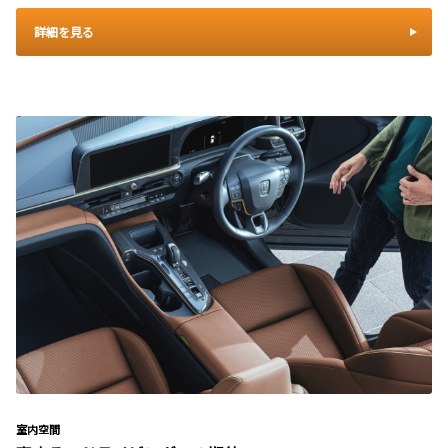
詳細を見る
室内空間