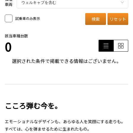
車両
試乗車のみ表示
検索
リセット
該当車種台数
0
選択された条件で掲載できる情報はございません。
こころ弾む今を。
エモーショナルなデザインも、あらゆる人を笑顔にする走りも。
すべては、心を弾ませるために生まれたもの。