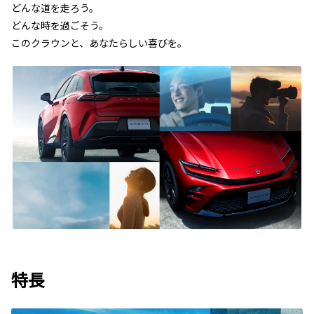
どんな道を走ろう。
どんな時を過ごそう。
このクラウンと、あなたらしい喜びを。
特長