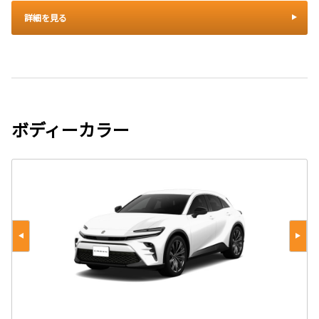
詳細を見る
ボディーカラー