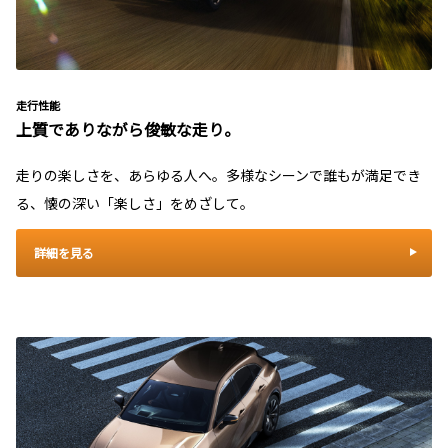
走行性能
上質でありながら俊敏な走り。
走りの楽しさを、あらゆる人へ。多様なシーンで誰もが満足でき
る、懐の深い「楽しさ」をめざして。
詳細を見る