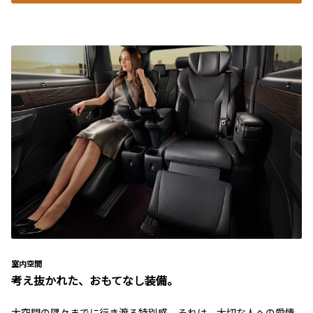
室内空間
考え抜かれた、おもてなし装備。
大空間の隅々までに行き渡る特別感。それは、大切な人への愛情