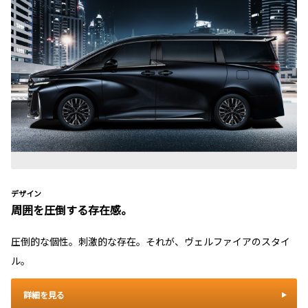
デザイン
周囲を圧倒する存在感。
圧倒的な個性。刺激的な存在。それが、ヴェルファイアのスタイ
ル。
詳細を見る