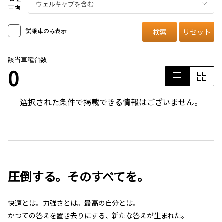
車両
試乗車のみ表示
検索
リセット
該当車種台数
0
選択された条件で掲載できる情報はございません。
圧倒する。そのすべてを。
快適とは。力強さとは。最高の自分とは。
かつての答えを置き去りにする、新たな答えが生まれた。