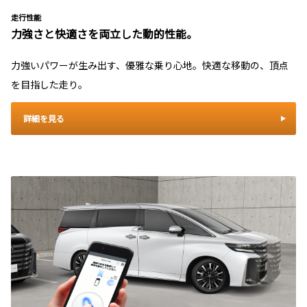
走行性能
力強さと快適さを両立した動的性能。
力強いパワーが生み出す、優雅な乗り心地。快適な移動の、頂点
を目指した走り。
詳細を見る