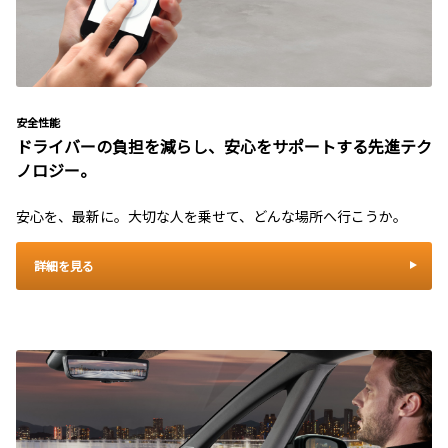
安全性能
ドライバーの負担を減らし、安心をサポートする先進テク
ノロジー。
安心を、最新に。大切な人を乗せて、どんな場所へ行こうか。
詳細を見る