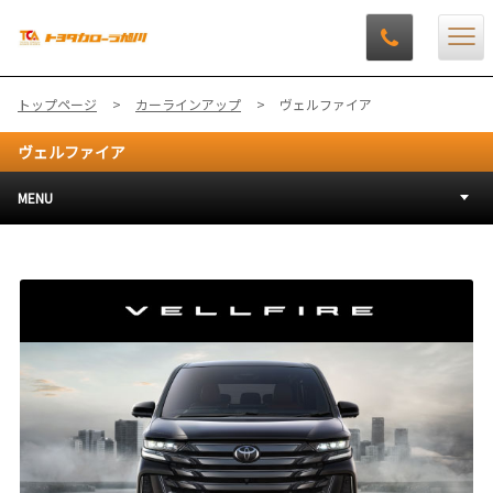
トップページ
カーラインアップ
ヴェルファイア
ヴェルファイア
MENU