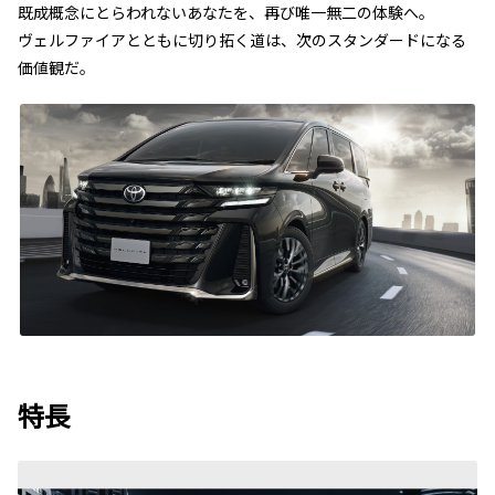
既成概念にとらわれないあなたを、再び唯一無二の体験へ。
ヴェルファイアとともに切り拓く道は、次のスタンダードになる
価値観だ。
特長