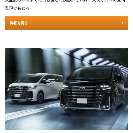
表現でもある。
詳細を見る