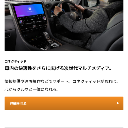
コネクティッド
車内の快適性をさらに広げる次世代マルチメディア。
情報提供や遠隔操作などでサポート。コネクティッドがあれば、
心からクルマと一体になれる。
詳細を見る