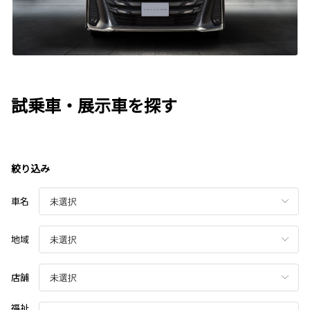
試乗車・展示車を探す
絞り込み
車名
地域
店舗
福祉