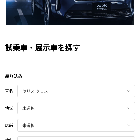
試乗車・展示車を探す
絞り込み
車名
地域
店舗
福祉