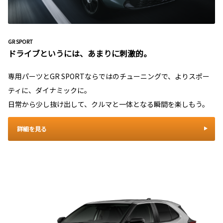
GR SPORT
ドライブというには、あまりに刺激的。
専用パーツとGR SPORTならではのチューニングで、よりスポー
ティに、ダイナミックに。
日常から少し抜け出して、クルマと一体となる瞬間を楽しもう。
詳細を見る