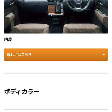
内装
詳しくはこちら
ボディカラー