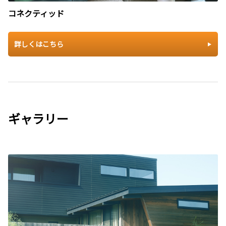
コネクティッド
詳しくはこちら
ギャラリー