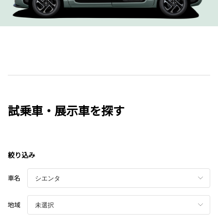
試乗車・展示車を探す
絞り込み
車名
地域