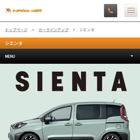
トップページ
カーラインアップ
シエンタ
シエンタ
MENU