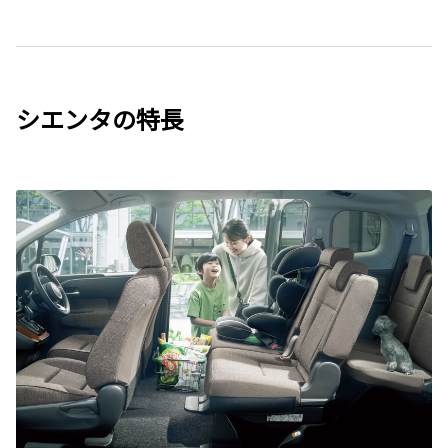
シエンタの特長