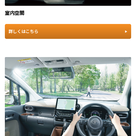
室内空間
詳しくはこちら