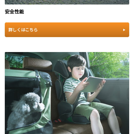
安全性能
詳しくはこちら