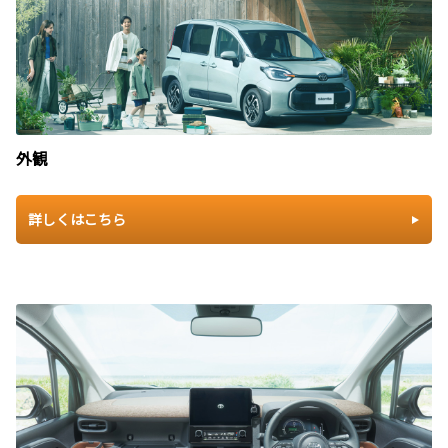
外観
詳しくはこちら