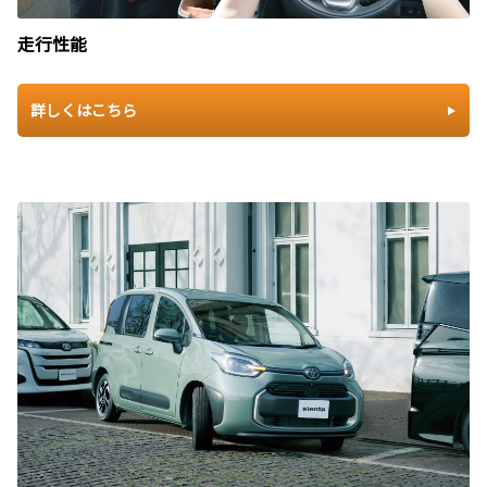
走行性能
詳しくはこちら