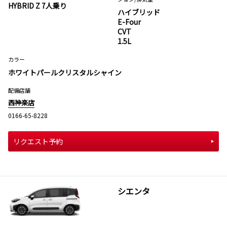
HYBRID Z 7人乗り
ハイブリッド
E-Four
CVT
1.5L
カラー
ホワイトパールクリスタルシャイン
配備店舗
西神楽店
0166-65-8228
リクエスト予約
シエンタ