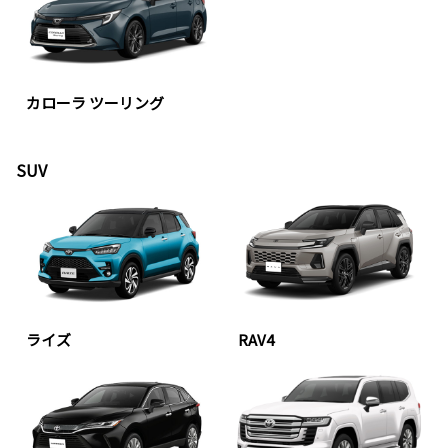
カローラ ツーリング
SUV
ライズ
RAV4