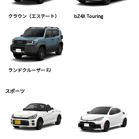
クラウン（エステート）
bZ4X Touring
ランドクルーザー FJ
スポーツ