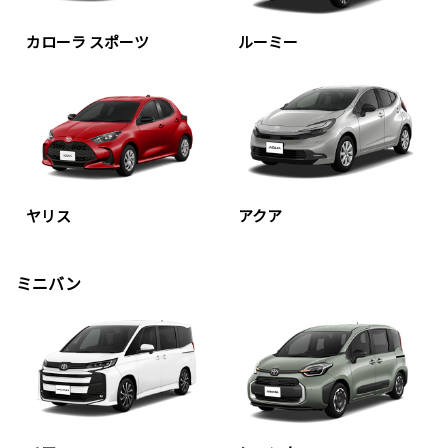
カローラ スポーツ
ルーミー
ヤリス
アクア
ミニバン