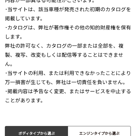
･当サイトは、該当車種が発売された初期のカタログを
掲載しています。
･カタログは、弊社が著作権その他の知的財産権を保有
します。
弊社の許可なく、カタログの一部または全部を、複
製、複写、改変もしくは配信等することはできませ
ん。
･当サイトの利用、または利用できなかったことにより
万一損害が生じても、弊社は一切責任を負いません。
･掲載内容は予告なく変更、またはサービスを中止する
ことがあります。
ボディタイプから選ぶ
エンジンタイプから選ぶ