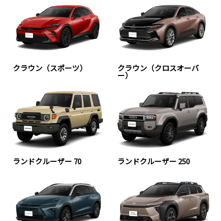
クラウン（スポーツ）
クラウン（クロスオーバ
ー）
ランドクルーザー 70
ランドクルーザー 250