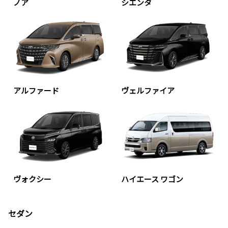
ノア
シエンタ
アルファード
ヴェルファイア
ヴォクシー
ハイエース ワゴン
セダン