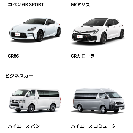
コペン GR SPORT
GRヤリス
GR86
GRカローラ
ビジネスカー
ハイエース バン
ハイエース コミューター