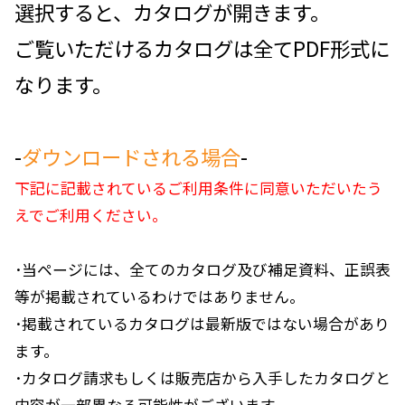
選択すると、カタログが開きます。
ご覧いただけるカタログは全てPDF形式に
なります。
-
ダウンロードされる場合
-
下記に記載されているご利用条件に同意いただいたう
えでご利用ください。
･当ページには、全てのカタログ及び補足資料、正誤表
等が掲載されているわけではありません。
･掲載されているカタログは最新版ではない場合があり
ます。
･カタログ請求もしくは販売店から入手したカタログと
内容が一部異なる可能性がございます。