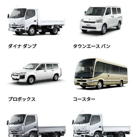
ダイナ ダンプ
タウンエース バン
プロボックス
コースター