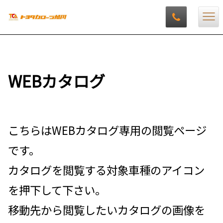
WEBカタログ
こちらはWEBカタログ専用の閲覧ページ
です。
カタログを閲覧する対象車種のアイコン
を押下して下さい。
移動先から閲覧したいカタログの画像を