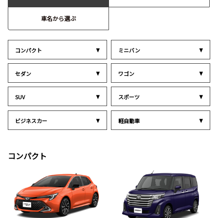
車名から選ぶ
コンパクト
ミニバン
セダン
ワゴン
SUV
スポーツ
ビジネスカー
軽自動車
コンパクト