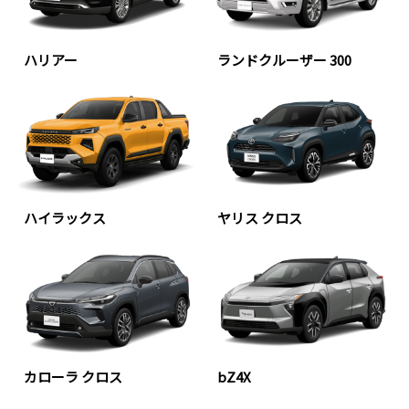
ハリアー
ランドクルーザー 300
ハイラックス
ヤリス クロス
カローラ クロス
bZ4X