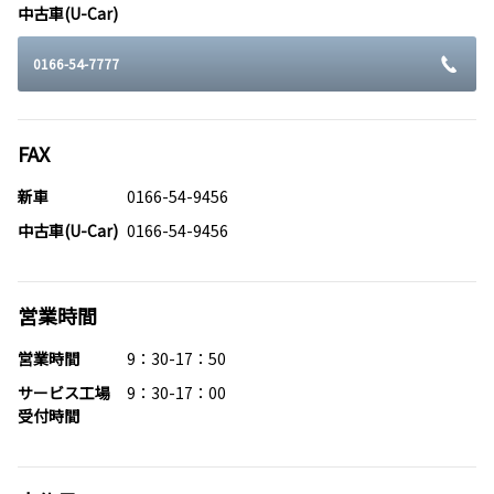
中古車(U-Car)
0166-54-7777
FAX
新車
0166-54-9456
中古車(U-Car)
0166-54-9456
営業時間
営業時間
9：30-17：50
サービス工場
9：30-17：00
受付時間