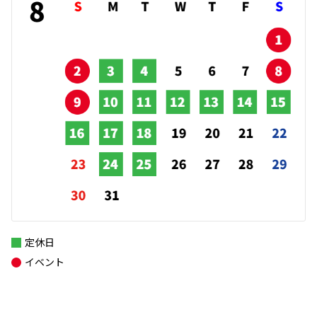
定休日
イベント