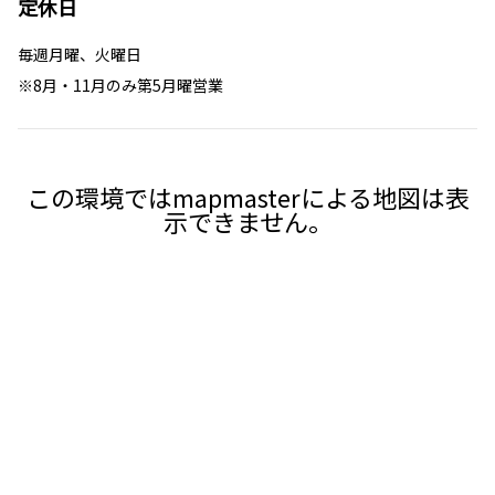
定休日
毎週月曜、火曜日
※8月・11月のみ第5月曜営業
この環境ではmapmasterによる地図は表
示できません。