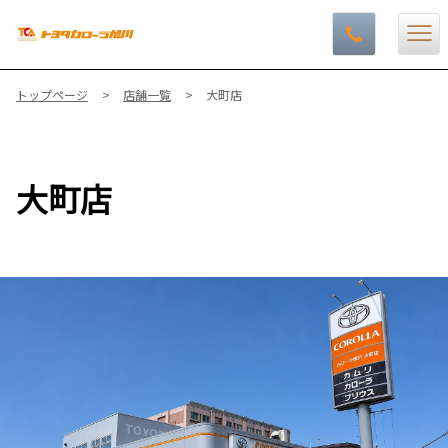
トップページ
店舗一覧
大町店
大町店