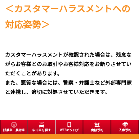
＜カスタマーハラスメントへの
対応姿勢＞
カスタマーハラスメントが確認された場合は、残念な
がらお客様とのお取引やお客様対応をお断りさせてい
ただくことがあります。
また、悪質な場合には、警察・弁護士など外部専門家
と連携し、適切に対処させていただきます。
試乗車・展示車
中古車を探す
WEBカタログ
商談予約
入庫予約