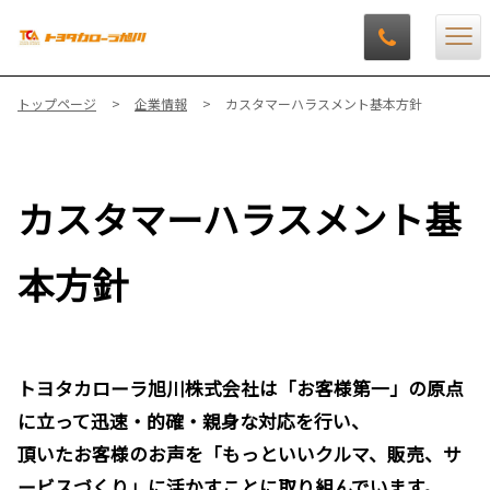
トップページ
企業情報
カスタマーハラスメント基本方針
カスタマーハラスメント基
本方針
トヨタカローラ旭川株式会社は「お客様第一」の原点
に立って迅速・的確・親身な対応を行い、
頂いたお客様のお声を「もっといいクルマ、販売、サ
ービスづくり」に活かすことに取り組んでいます。