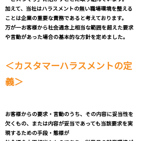
加えて、当社はハラスメントの無い職場環境を整える
ことは企業の重要な責務であると考えております。
万が一お客様から社会通念上相当な範囲を超えた要求
や言動があった場合の基本的な方針を定めました。
＜カスタマーハラスメントの定
義＞
お客様からの要求・言動のうち、その内容に妥当性を
欠くもの、または内容が妥当であっても当該要求を実
現するための手段・態様が