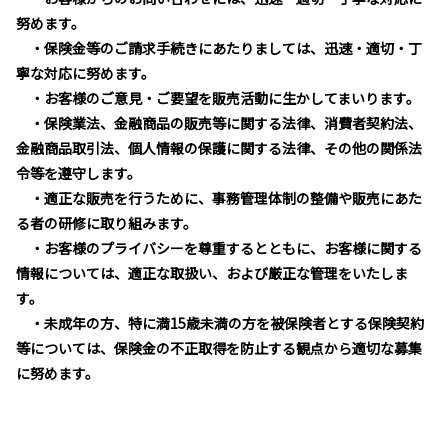
努めます。
・保険金等のご請求手続きにあたりましては、迅速・適切・丁
寧な対応に努めます。
・お客様のご意見・ご要望を販売活動に生かしてまいります。
・保険業法、金融商品の販売等に関する法律、消費者契約法、
金融商品取引法、個人情報の保護に関する法律、その他の関係法
令等を遵守します。
・適正な販売を行うために、事務管理体制の整備や販売にあた
る者の研修に取り組みます。
・お客様のプライバシーを尊重するとともに、お客様に関する
情報については、適正な取扱い、および厳正な管理をいたしま
す。
・未成年の方、特に満15歳未満の方を被保険者とする保険契約
等については、保険金の不正取得を防止する観点から適切な募集
に努めます。