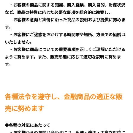
・お客様の商品に関する知識、購入経験、購入目的、財産状況
など、商品の特性に応じた必要な事項を総合的に勘案し、
お客様の意向と実情に沿った商品の説明および提供に努めま
す。
・お客様にご迷惑をおかけする時間帯や場所、方法での勧誘は
いたしません。
・お客様に商品についての重要事項を正しくご理解いただける
ように努めます。また、販売形態に応じて適切な説明に努めま
す。
各種法令を遵守し、金融商品の適正な販
売に努めます
◆各種の対応にあたって
・お客様からのお問い合わせには、迅速・適切・丁寧な対応に