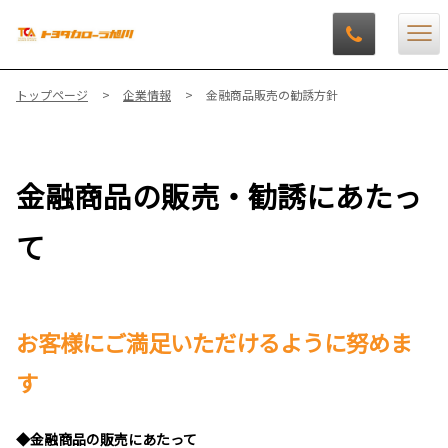
トップページ
企業情報
金融商品販売の勧誘方針
金融商品の販売・勧誘にあたっ
て
お客様にご満足いただけるように努めま
す
◆金融商品の販売にあたって