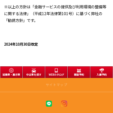
※以上の方針は「金融サービスの提供及び利用環境の整備等
に関する法律」（平成12年法律第101号）に基づく弊社の
「勧誘方針」です。
2024年10月30日改定
試乗車・展示車
中古車を探す
WEBカタログ
商談予約
入庫予約
サイトマップ
トップページ