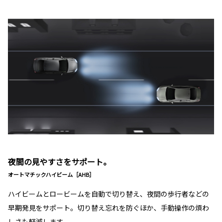
夜間の見やすさをサポート。
オートマチックハイビーム［AHB］
ハイビームとロービームを自動で切り替え、夜間の歩行者などの
早期発見をサポート。切り替え忘れを防ぐほか、手動操作の煩わ
しさも軽減します。