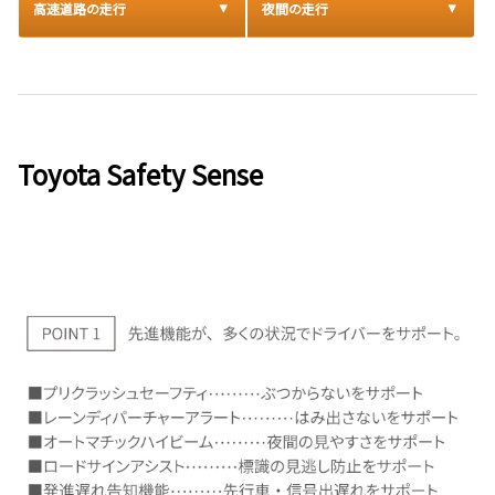
高速道路の走行
夜間の走行
Toyota Safety Sense