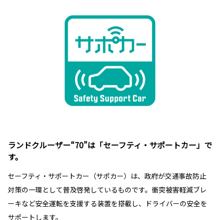
ランドクルーザー“70”は「セーフティ・サポートカー」で
す。
セーフティ・サポートカー（サポカー）は、政府が交通事故防止
対策の一環として普及啓発しているものです。衝突被害軽減ブレ
ーキなど安全運転を支援する装置を搭載し、ドライバーの安全を
サポートします。