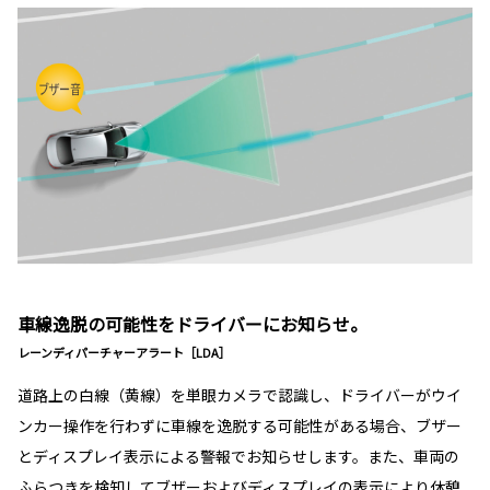
車線逸脱の可能性をドライバーにお知らせ。
レーンディパーチャーアラート［LDA］
道路上の白線（黄線）を単眼カメラで認識し、ドライバーがウイ
ンカー操作を行わずに車線を逸脱する可能性がある場合、ブザー
とディスプレイ表示による警報でお知らせします。また、車両の
ふらつきを検知してブザーおよびディスプレイの表示により休憩