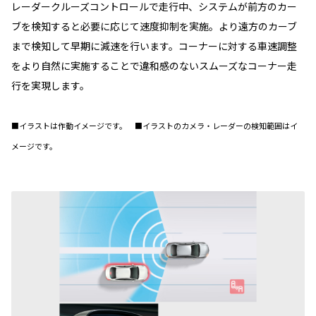
レーダークルーズコントロールで走行中、システムが前方のカー
ブを検知すると必要に応じて速度抑制を実施。より遠方のカーブ
まで検知して早期に減速を行います。コーナーに対する車速調整
をより自然に実施することで違和感のないスムーズなコーナー走
行を実現します。
■イラストは作動イメージです。 ■イラストのカメラ・レーダーの検知範囲はイ
メージです。