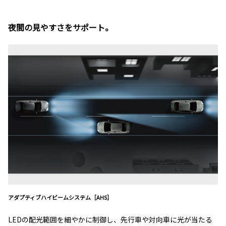
夜間の見やすさをサポート。
アダプティブハイビームシステム［AHS］
LEDの配光範囲を細やかに制御し、先行車や対向車に光が当たる