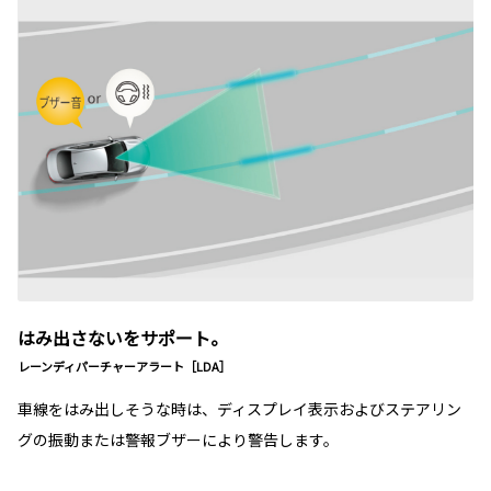
はみ出さないをサポート。
レーンディパーチャーアラート［LDA］
車線をはみ出しそうな時は、ディスプレイ表示およびステアリン
グの振動または警報ブザーにより警告します。