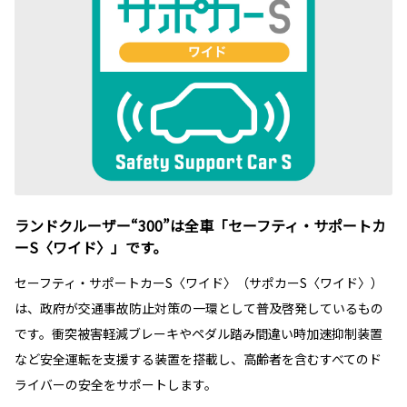
ランドクルーザー“300”は全車「セーフティ・サポートカ
ーS〈ワイド〉」です。
セーフティ・サポートカーS〈ワイド〉（サポカーS〈ワイド〉）
は、政府が交通事故防止対策の一環として普及啓発しているもの
です。衝突被害軽減ブレーキやペダル踏み間違い時加速抑制装置
など安全運転を支援する装置を搭載し、高齢者を含むすべてのド
ライバーの安全をサポートします。