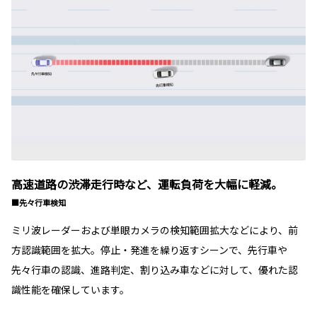
高速道路の渋滞走行時など、運転負荷を大幅に軽減。
■先々行車検知
ミリ波レーダーおよび単眼カメラの検知範囲拡大などにより、前
方認識範囲を拡大。停止・発進を繰り返すシーンで、先行車や
先々行車の認識、進路判定、割り込み車などに対して、優れた認
識性能を確保しています。