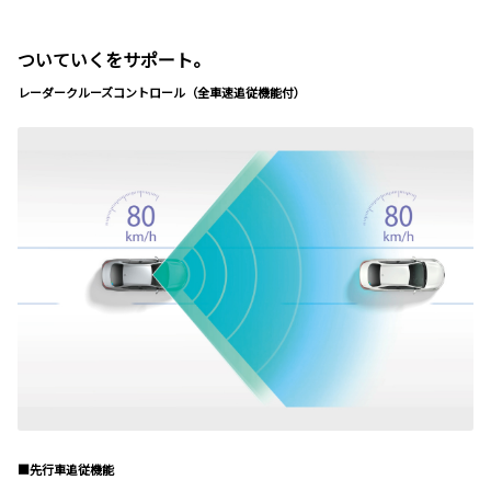
ついていくをサポート。
レーダークルーズコントロール（全車速追従機能付）
■先行車追従機能