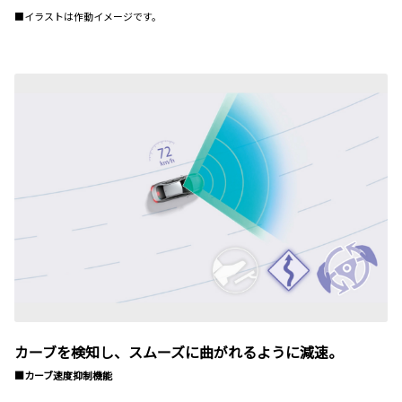
■イラストは作動イメージです。
カーブを検知し、スムーズに曲がれるように減速。
■カーブ速度抑制機能