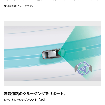
検知範囲はイメージです。
高速道路のクルージングをサポート。
レーントレーシングアシスト［LTA］