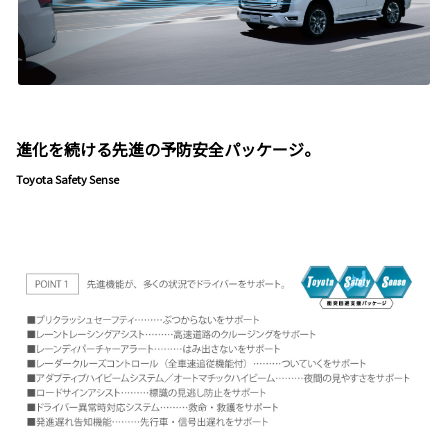
進化を続ける先進の予防安全パッケージ。
Toyota Safety Sense