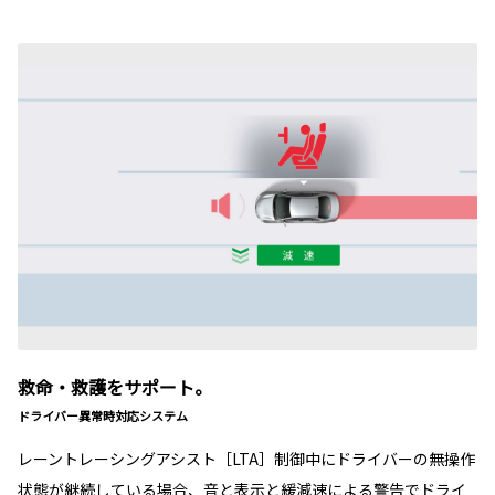
救命・救護をサポート。
ドライバー異常時対応システム
レーントレーシングアシスト［LTA］制御中にドライバーの無操作
状態が継続している場合、音と表示と緩減速による警告でドライ