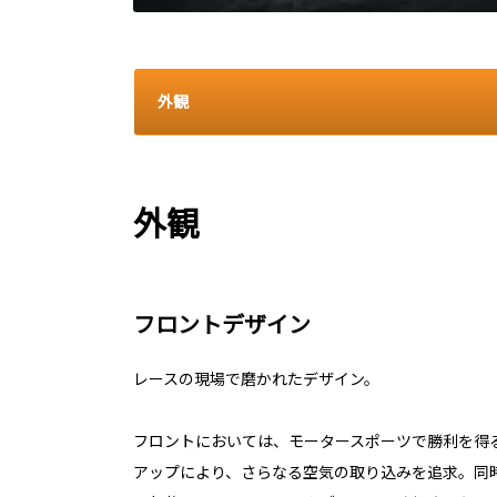
外観
外観
フロントデザイン
レースの現場で磨かれたデザイン。
フロントにおいては、モータースポーツで勝利を得
アップにより、さらなる空気の取り込みを追求。同