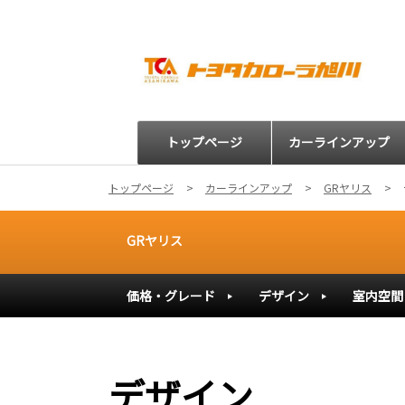
トップページ
カーラインアップ
トップページ
カーラインアップ
GRヤリス
GRヤリス
価格・グレード
デザイン
室内空間
デザイン