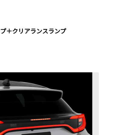
ンプ＋クリアランスランプ