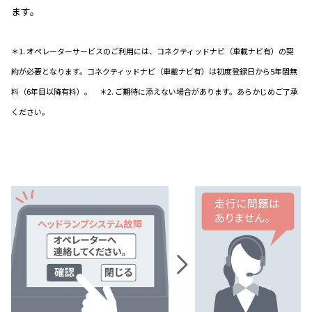
ます。
＊1. オペレーターサービスのご利用には、コネクティッドナビ（車載ナビ有）の契
約が必要となります。コネクティッドナビ（車載ナビ有）は初度登録日から5年間無
料（6年目以降有料）。 ＊2. ご期待に添えない場合があります。あらかじめご了承
ください。