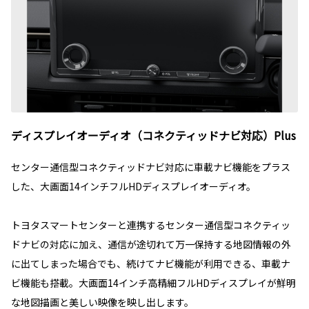
ディスプレイオーディオ（コネクティッドナビ対応）Plus
センター通信型コネクティッドナビ対応に車載ナビ機能をプラス
した、大画面14インチフルHDディスプレイオーディオ。
トヨタスマートセンターと連携するセンター通信型コネクティッ
ドナビの対応に加え、通信が途切れて万一保持する地図情報の外
に出てしまった場合でも、続けてナビ機能が利用できる、車載ナ
ビ機能も搭載。大画面14インチ高精細フルHDディスプレイが鮮明
な地図描画と美しい映像を映し出します。