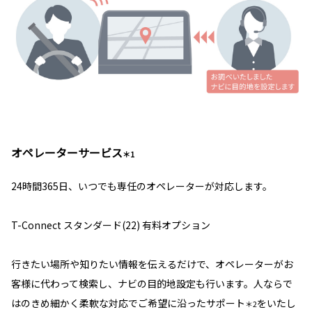
オペレーターサービス
＊1
24時間365日、いつでも専任のオペレーターが対応します。
T-Connect スタンダード(22) 有料オプション
行きたい場所や知りたい情報を伝えるだけで、オペレーターがお
客様に代わって検索し、ナビの目的地設定も行います。人ならで
はのきめ細かく柔軟な対応でご希望に沿ったサポート
をいたし
＊2