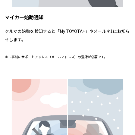
マイカー始動通知
クルマの始動を検知すると「My TOYOTA+」やメール＊1にお知ら
せします。
＊1. 事前にサポートアドレス（メールアドレス）の登録が必要です。