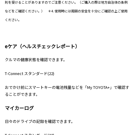
則を受けることがありますのでご注意ください。（ご購入の際は地方自治体の条例
などをご確認ください。） ＊4. 使用時には周囲の安全を十分にご確認の上ご使用
ください。
eケア（ヘルスチェックレポート）
クルマの健康状態を確認できます。
T-Connect スタンダード(22)
おでかけ前にスマートキーの電池残量などを「My TOYOTA+」で確認す
ることができます。
マイカーログ
日々のドライブの記録を確認できます。