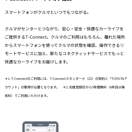
スマートフォンがクルマといつでもつながる。
クルマがセンターとつながり、安心・安全・快適なカーライフを
ご提供するT-Connect。クルマのご利用はもちろん、離れた場所
からスマートフォンを使ってクルマの状態を確認、操作できるリ
モートサービスに加え、新たなコネクティッドサービスでもっと
快適なカーライフをお届けします。
＊1. T-Connectのご利用には、T-Connectスタンダード（22）の契約と「TOYOTAア
カウント」の取得が必要となります。 ＊2. 初度登録日から5年間無料（6年目以降
有料）でご利用いただけます。