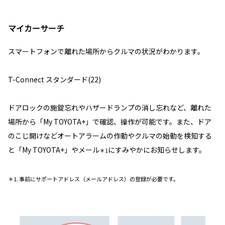
マイカーサーチ
スマートフォンで離れた場所からクルマの状況がわかります。
T-Connect スタンダード(22)
ドアロックの施錠忘れやハザードランプの消し忘れなど、離れた
場所から「My TOYOTA+」で確認、操作が可能です。また、ドア
のこじ開けなどオートアラームの作動やクルマの始動を検知する
と「My TOYOTA+」やメール
にすみやかにお知らせします。
＊1
＊1. 事前にサポートアドレス（メールアドレス）の登録が必要です。