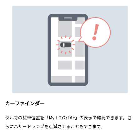
カーファインダー
クルマの駐車位置を「My TOYOTA+」の表示で確認できます。さ
らにハザードランプを点滅させることもできます。