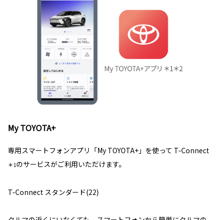
My TOYOTA+
専用スマートフォンアプリ「My TOYOTA+」を使って T-Connect
のサービスがご利用いただけます。
＊1
T-Connect スタンダード(22)
クルマの近くにいなくても、スマートフォンから簡単にクルマの