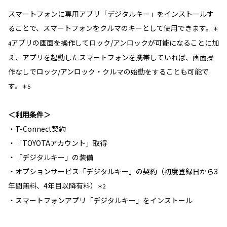
スマートフォンに専用アプリ「デジタルキー」をインストールす
ることで、スマートフォンをクルマのキーとして使用できます。
＊
アプリの画面を操作してロック/アンロックが可能になることに加
4
え、アプリを起動したスマートフォンを携帯していれば、画面操
作なしでロック/アンロック・クルマの始動をすることも可能で
す。
＊5
＜利用条件＞
・T-Connect契約
・「TOYOTAアカウント」取得
・「デジタルキー」の装備
・オプションサービス「デジタルキー」の契約（初度登録日から3
年間無料、4年目以降有料）
＊2
・スマートフォンアプリ「デジタルキー」をインストール