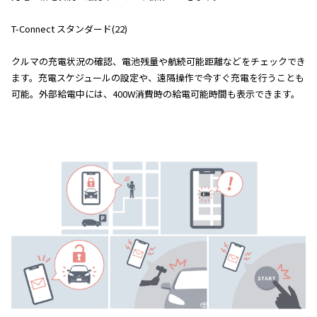
T-Connect スタンダード(22)
クルマの充電状況の確認、電池残量や航続可能距離などをチェックでき
ます。充電スケジュールの設定や、遠隔操作で今すぐ充電を行うことも
可能。外部給電中には、400W消費時の給電可能時間も表示できます。