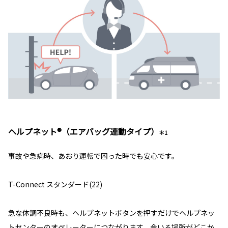
ヘルプネット®（エアバッグ連動タイプ）
＊1
事故や急病時、あおり運転で困った時でも安心です。
T-Connect スタンダード(22)
急な体調不良時も、ヘルプネットボタンを押すだけでヘルプネッ
トセンターのオペレーターにつながります。今いる場所がどこか