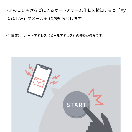
ドアのこじ開けなどによるオートアラーム作動を検知すると「My
TOYOTA+」やメール
にお知らせします。
＊1
＊1. 事前にサポートアドレス（メールアドレス）の登録が必要です。