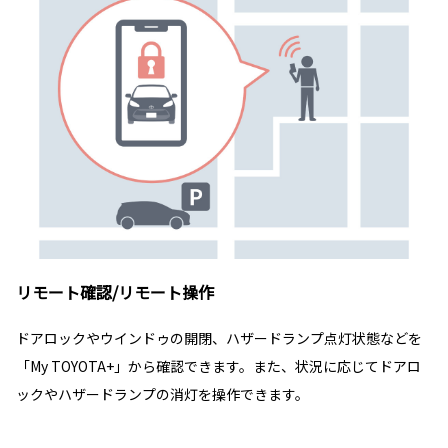
リモート確認/リモート操作
ドアロックやウインドゥの開閉、ハザードランプ点灯状態などを
「My TOYOTA+」から確認できます。また、状況に応じてドアロ
ックやハザードランプの消灯を操作できます。