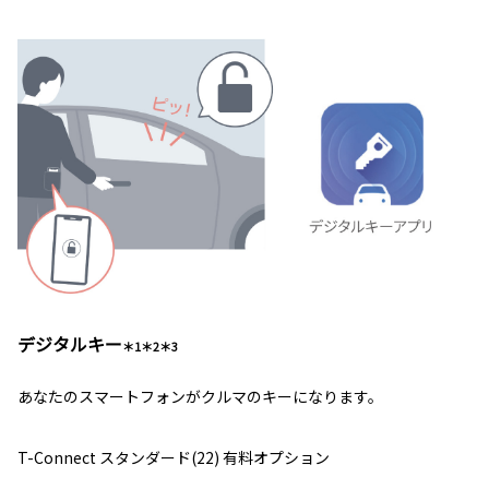
デジタルキー
＊1＊2＊3
あなたのスマートフォンがクルマのキーになります。
T-Connect スタンダード(22) 有料オプション