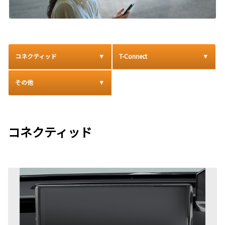
コネクティッド
T-Connect
その他
コネクティッド