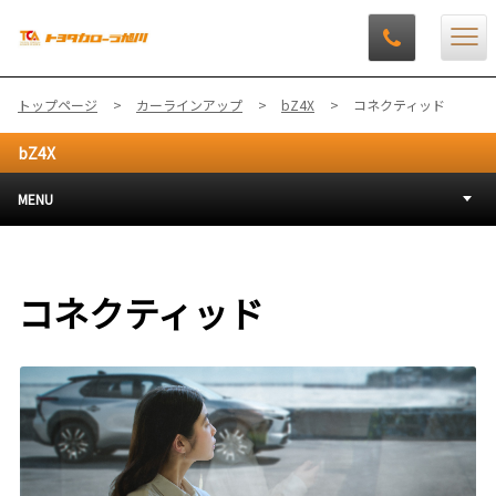
トップページ
カーラインアップ
bZ4X
コネクティッド
bZ4X
MENU
コネクティッド