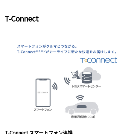
T-Connect
T-Connect スマートフォン連携