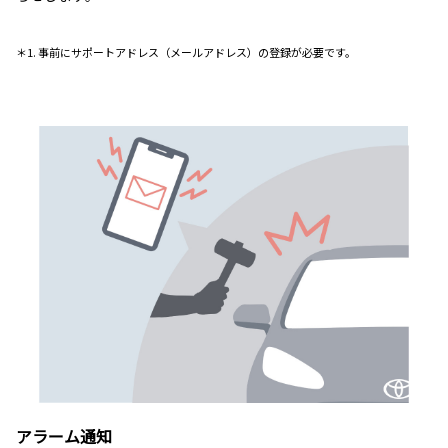
＊1. 事前にサポートアドレス（メールアドレス）の登録が必要です。
アラーム通知