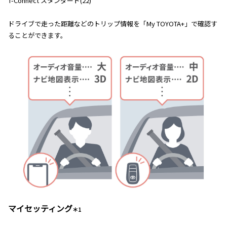
T-Connect スタンダード(22)
ドライブで走った距離などのトリップ情報を「My TOYOTA+」で確認す
ることができます。
マイセッティング
＊1