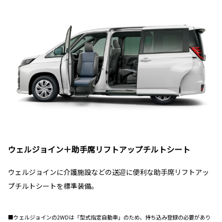
ウェルジョイン＋助手席リフトアップチルトシート
ウェルジョインに介護施設などの送迎に便利な助手席リフトアッ
プチルトシートを標準装備。
■ウェルジョインの2WDは「型式指定自動車」のため、持ち込み登録の必要があり