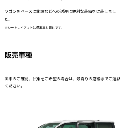
ワゴンをベースに施設などへの送迎に便利な装備を架装しまし
た。
※シートレイアウトは標準車と同じです。
販売車種
実車のご確認、試乗をご希望の場合は、最寄りの店舗までご連絡
ください。