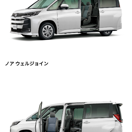
ノア ウェルジョイン