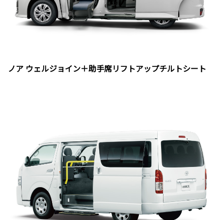
ノア ウェルジョイン＋助手席リフトアップチルトシート