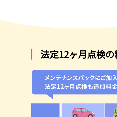
法定12ヶ月点検の