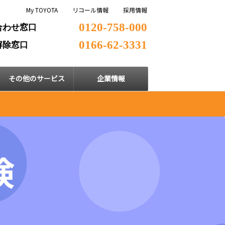
My TOYOTA
リコール情報
採用情報
0120-758-000
合わせ窓口
0166-62-3331
解除窓口
その他のサービス
企業情報