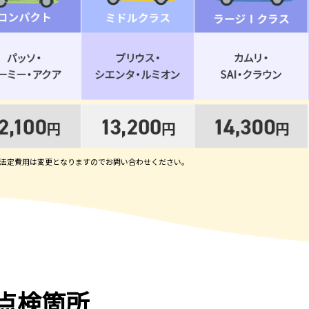
の法定費用は変更となりますのでお問い合わせください。
点検箇所