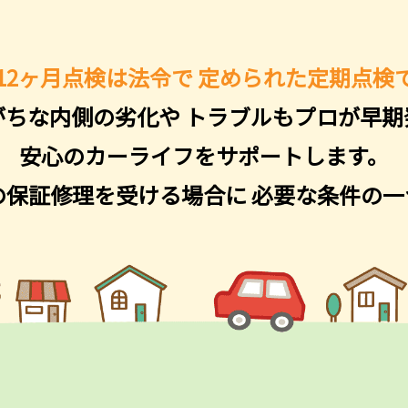
12ヶ月点検は法令で
定められた定期点検
がちな内側の劣化や
トラブルもプロが早期
安心のカーライフをサポートします。
の保証修理を受ける場合に
必要な条件の一