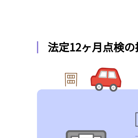
法定12ヶ月点検の