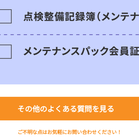
その他のよくある質問を見る
ご不明な点はお気軽にお問い合わせください！