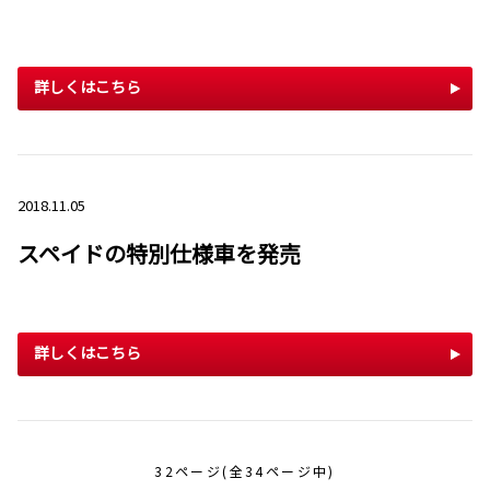
詳しくはこちら
2018.11.05
スペイドの特別仕様車を発売
詳しくはこちら
32ページ(全34ページ中)