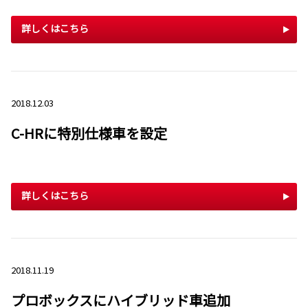
詳しくはこちら
2018.12.03
C-HRに特別仕様車を設定
詳しくはこちら
2018.11.19
プロボックスにハイブリッド車追加